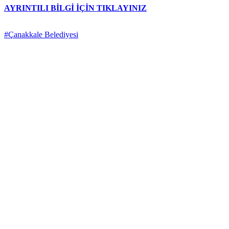
AYRINTILI BİLGİ İÇİN TIKLAYINIZ
#Çanakkale Belediyesi