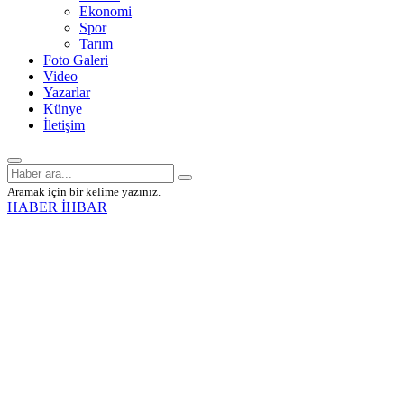
Ekonomi
Spor
Tarım
Foto Galeri
Video
Yazarlar
Künye
İletişim
Aramak için bir kelime yazınız.
HABER İHBAR