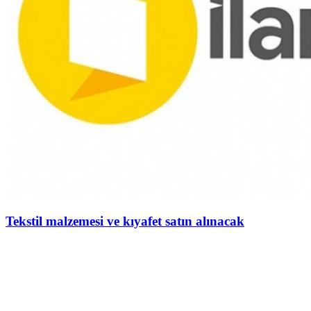
Tekstil malzemesi ve kıyafet satın alınacak