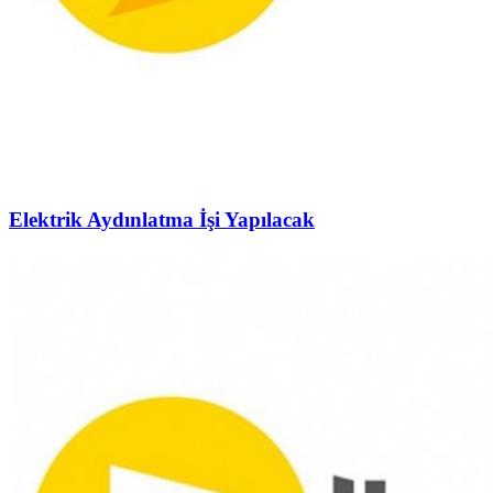
Elektrik Aydınlatma İşi Yapılacak