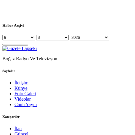
Haber Arşivi
Boğaz Radyo Ve Televizyon
Sayfalar
İletişim
Künye
Foto Galeri
Videolar
Canlı Yayın
Kategoriler
İlan
Güncel