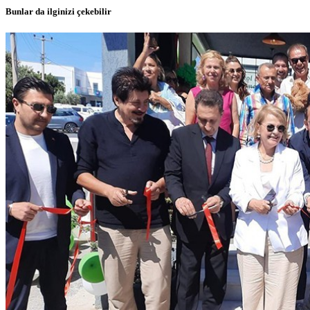
Bunlar da ilginizi çekebilir