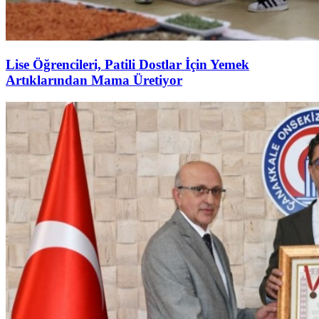
Lise Öğrencileri, Patili Dostlar İçin Yemek
Artıklarından Mama Üretiyor