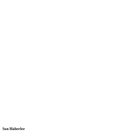
Son Haberler