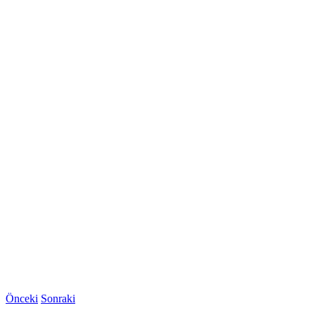
Önceki
Sonraki