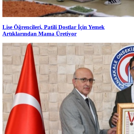
Lise Öğrencileri, Patili Dostlar İçin Yemek
Artıklarından Mama Üretiyor