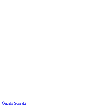
Önceki
Sonraki