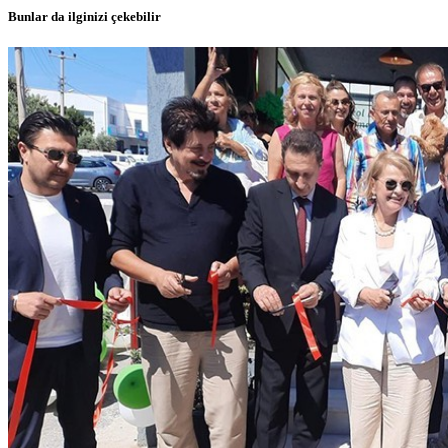
Bunlar da ilginizi çekebilir