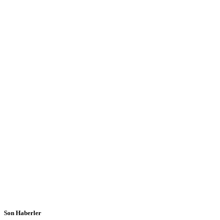
Son Haberler