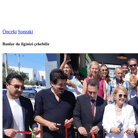
Önceki
Sonraki
Bunlar da ilginizi çekebilir