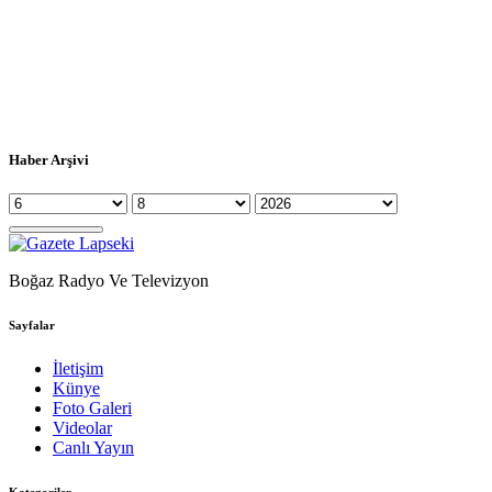
Haber Arşivi
Boğaz Radyo Ve Televizyon
Sayfalar
İletişim
Künye
Foto Galeri
Videolar
Canlı Yayın