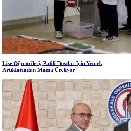
Lise Öğrencileri, Patili Dostlar İçin Yemek
Artıklarından Mama Üretiyor