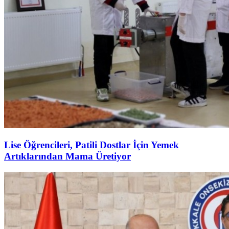
Lise Öğrencileri, Patili Dostlar İçin Yemek
Artıklarından Mama Üretiyor