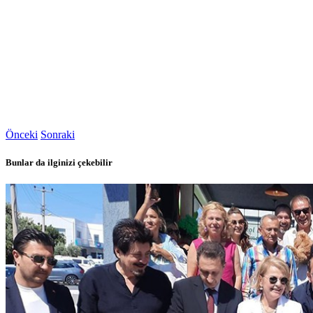
Önceki
Sonraki
Bunlar da ilginizi çekebilir