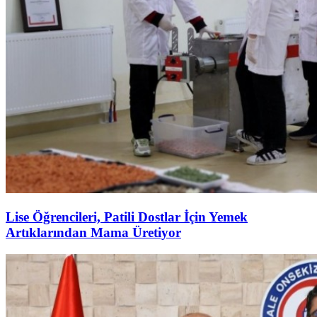
Lise Öğrencileri, Patili Dostlar İçin Yemek
Artıklarından Mama Üretiyor