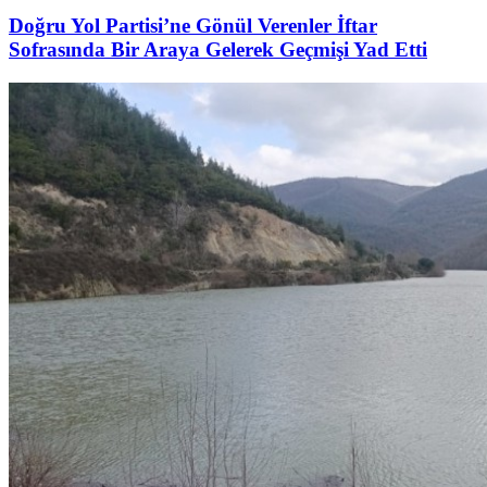
Doğru Yol Partisi’ne Gönül Verenler İftar
Sofrasında Bir Araya Gelerek Geçmişi Yad Etti