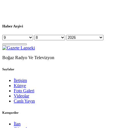
Haber Arşivi
Boğaz Radyo Ve Televizyon
Sayfalar
İletişim
Künye
Foto Galeri
Videolar
Canlı Yayın
Kategoriler
İlan