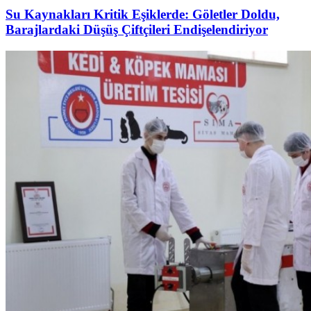
Su Kaynakları Kritik Eşiklerde: Göletler Doldu,
Barajlardaki Düşüş Çiftçileri Endişelendiriyor