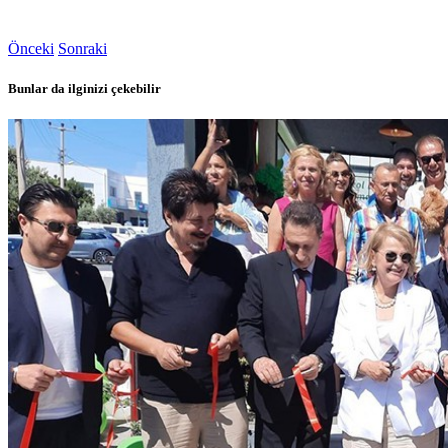
Önceki
Sonraki
Bunlar da ilginizi çekebilir