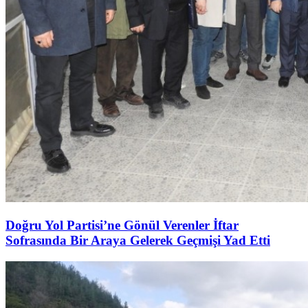
Doğru Yol Partisi’ne Gönül Verenler İftar
Sofrasında Bir Araya Gelerek Geçmişi Yad Etti