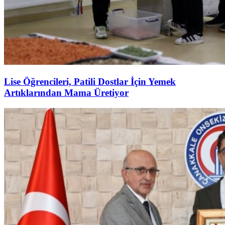
Lise Öğrencileri, Patili Dostlar İçin Yemek
Artıklarından Mama Üretiyor