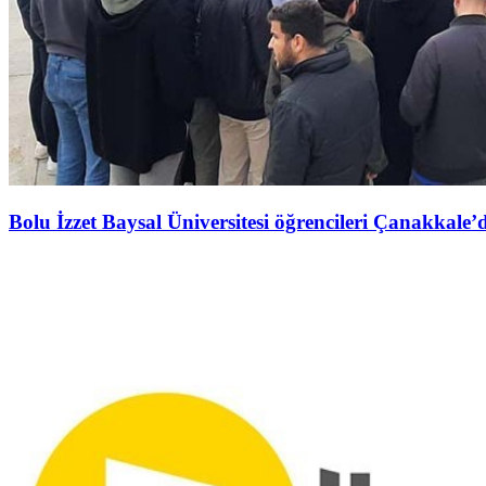
Bolu İzzet Baysal Üniversitesi öğrencileri Çanakkale’