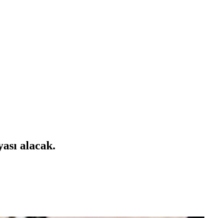
ası alacak.