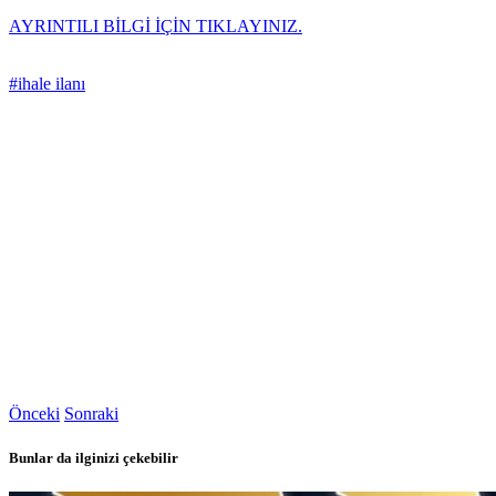
AYRINTILI BİLGİ İÇİN TIKLAYINIZ.
#ihale ilanı
Önceki
Sonraki
Bunlar da ilginizi çekebilir