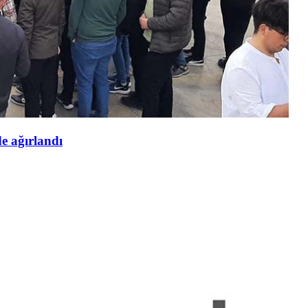
de ağırlandı