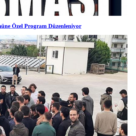
müne Özel Program Düzenleniyor