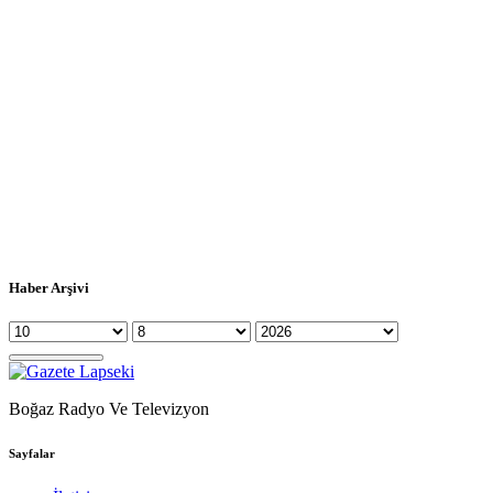
Haber Arşivi
Boğaz Radyo Ve Televizyon
Sayfalar