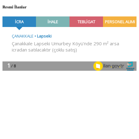
Resmî İlanlar