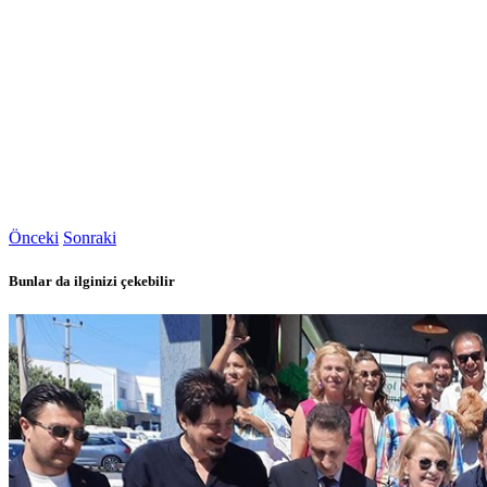
Önceki
Sonraki
Bunlar da ilginizi çekebilir