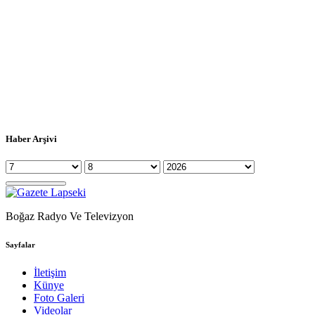
Haber Arşivi
Boğaz Radyo Ve Televizyon
Sayfalar
İletişim
Künye
Foto Galeri
Videolar