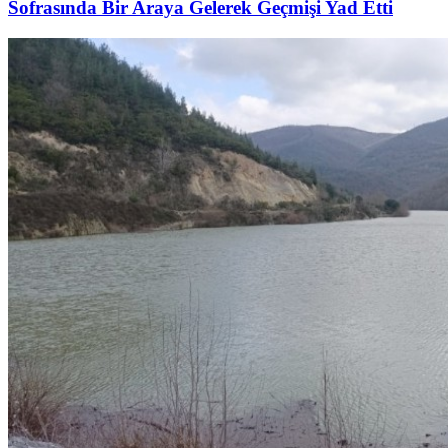
Sofrasında Bir Araya Gelerek Geçmişi Yad Etti