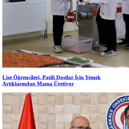
Lise Öğrencileri, Patili Dostlar İçin Yemek
Artıklarından Mama Üretiyor