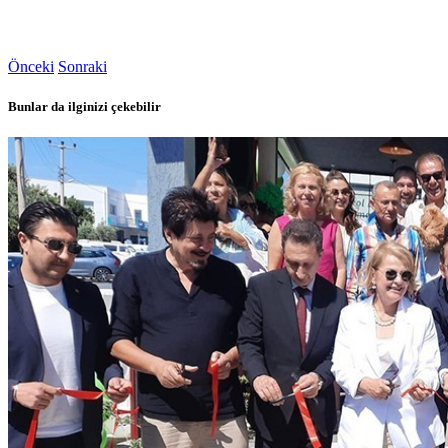
Önceki
Sonraki
Bunlar da ilginizi çekebilir