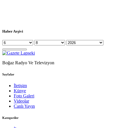
Haber Arşivi
Boğaz Radyo Ve Televizyon
Sayfalar
İletişim
Künye
Foto Galeri
Videolar
Canlı Yayın
Kategoriler