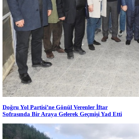
Doğru Yol Partisi’ne Gönül Verenler İftar
Sofrasında Bir Araya Gelerek Geçmişi Yad Etti