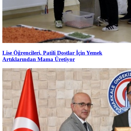
Lise Öğrencileri, Patili Dostlar İçin Yemek
Artıklarından Mama Üretiyor