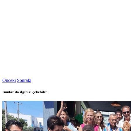
Önceki
Sonraki
Bunlar da ilginizi çekebilir