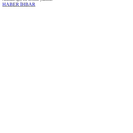
HABER İHBAR