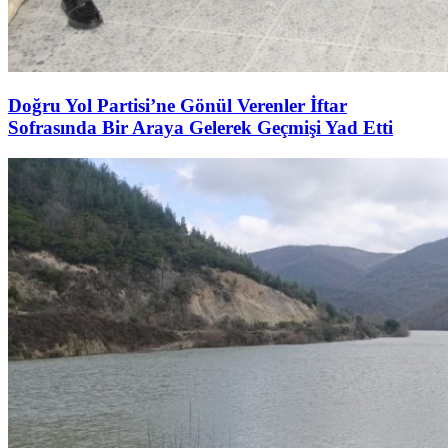
Doğru Yol Partisi’ne Gönül Verenler İftar
Sofrasında Bir Araya Gelerek Geçmişi Yad Etti