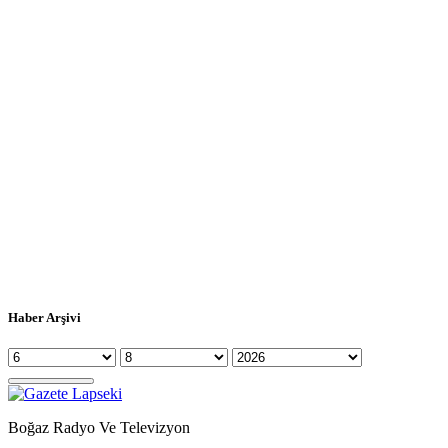
Haber Arşivi
Boğaz Radyo Ve Televizyon