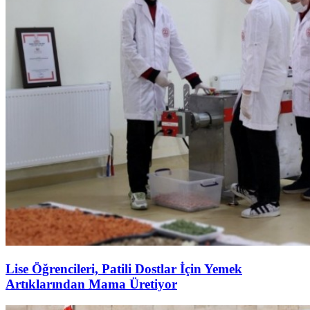
Lise Öğrencileri, Patili Dostlar İçin Yemek
Artıklarından Mama Üretiyor