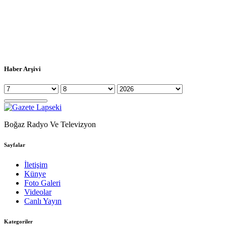
Haber Arşivi
Boğaz Radyo Ve Televizyon
Sayfalar
İletişim
Künye
Foto Galeri
Videolar
Canlı Yayın
Kategoriler