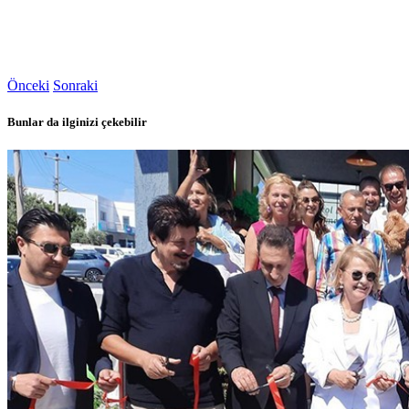
Önceki
Sonraki
Bunlar da ilginizi çekebilir