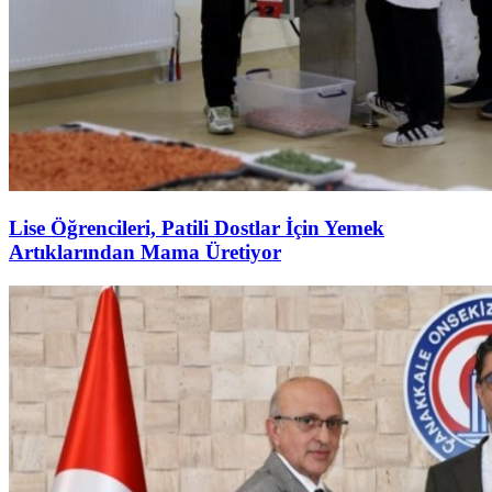
Lise Öğrencileri, Patili Dostlar İçin Yemek
Artıklarından Mama Üretiyor