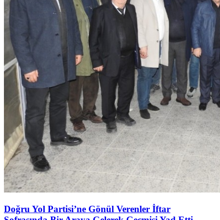
Doğru Yol Partisi’ne Gönül Verenler İftar
Sofrasında Bir Araya Gelerek Geçmişi Yad Etti