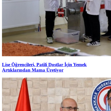
Lise Öğrencileri, Patili Dostlar İçin Yemek
Artıklarından Mama Üretiyor