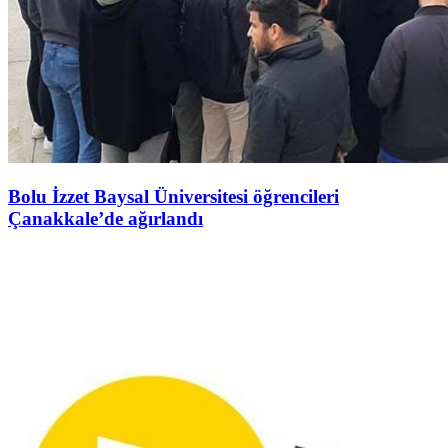
Bolu İzzet Baysal Üniversitesi öğrencileri
Çanakkale’de ağırlandı