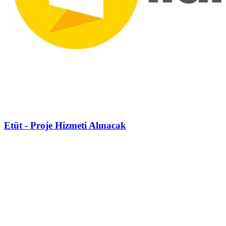
Etüt - Proje Hizmeti Alınacak