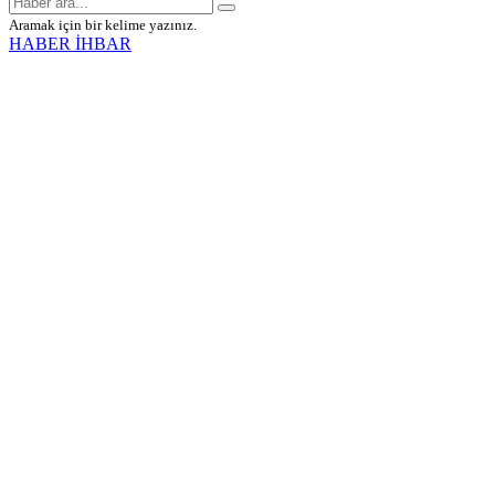
Aramak için bir kelime yazınız.
HABER İHBAR