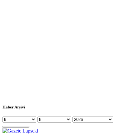
Haber Arşivi