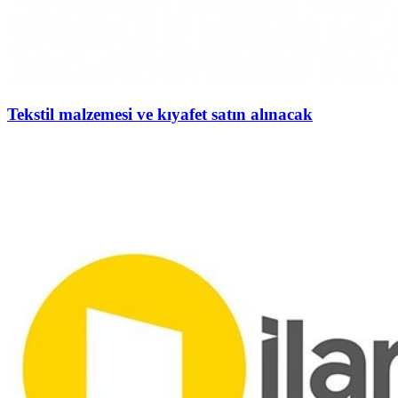
Tekstil malzemesi ve kıyafet satın alınacak