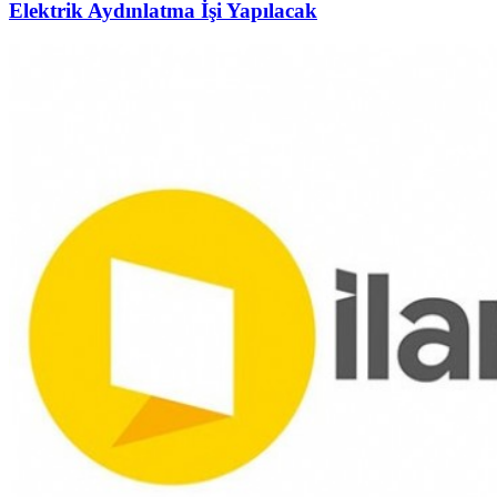
Elektrik Aydınlatma İşi Yapılacak