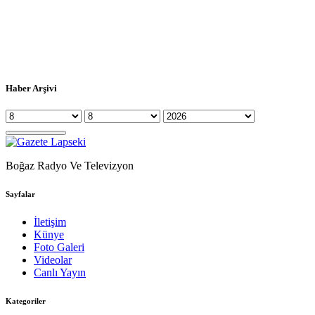
Haber Arşivi
Boğaz Radyo Ve Televizyon
Sayfalar
İletişim
Künye
Foto Galeri
Videolar
Canlı Yayın
Kategoriler