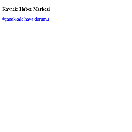
Kaynak:
Haber Merkezi
#çanakkale hava durumu