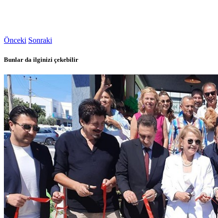
Önceki
Sonraki
Bunlar da ilginizi çekebilir