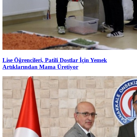
Lise Öğrencileri, Patili Dostlar İçin Yemek
Artıklarından Mama Üretiyor