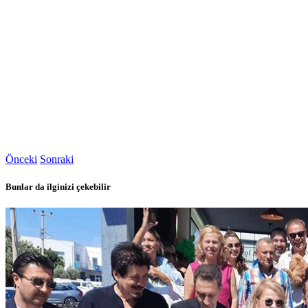
Önceki
Sonraki
Bunlar da ilginizi çekebilir