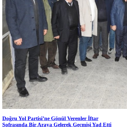
Doğru Yol Partisi’ne Gönül Verenler İftar
Sofrasında Bir Araya Gelerek Geçmişi Yad Etti