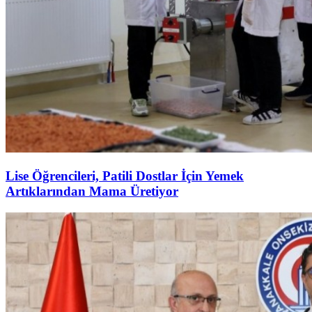
Lise Öğrencileri, Patili Dostlar İçin Yemek
Artıklarından Mama Üretiyor