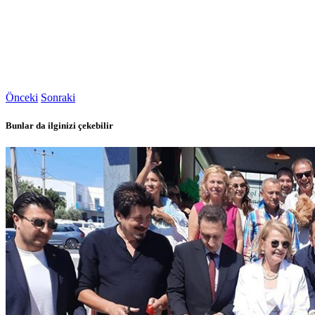
Önceki
Sonraki
Bunlar da ilginizi çekebilir