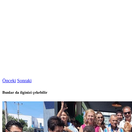
Önceki
Sonraki
Bunlar da ilginizi çekebilir