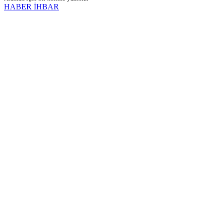
HABER İHBAR