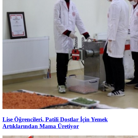
Lise Öğrencileri, Patili Dostlar İçin Yemek
Artıklarından Mama Üretiyor