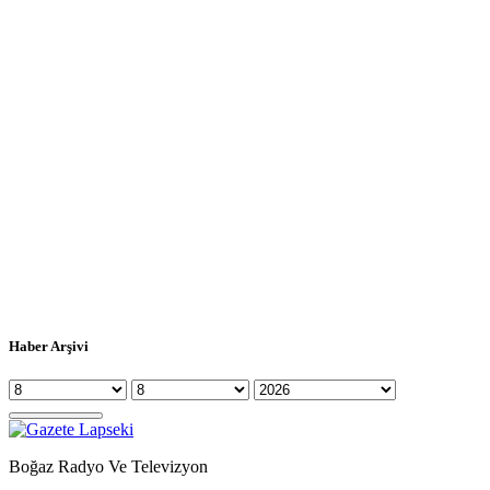
Haber Arşivi
Boğaz Radyo Ve Televizyon