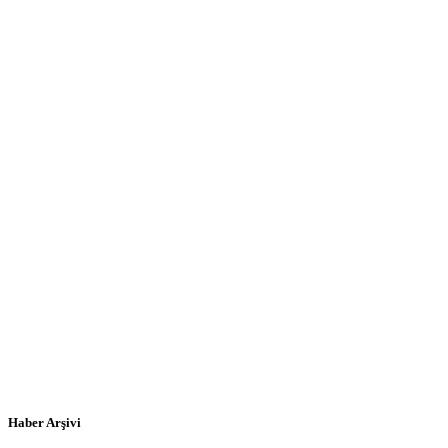
Haber Arşivi