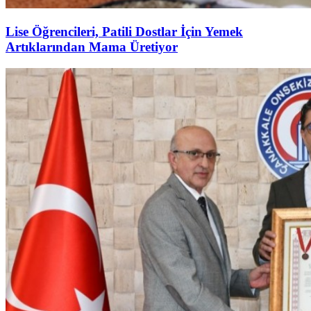
Lise Öğrencileri, Patili Dostlar İçin Yemek
Artıklarından Mama Üretiyor