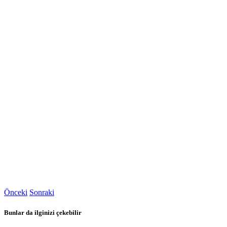
Önceki
Sonraki
Bunlar da ilginizi çekebilir