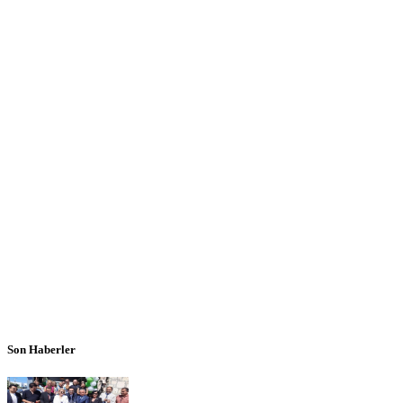
Son Haberler