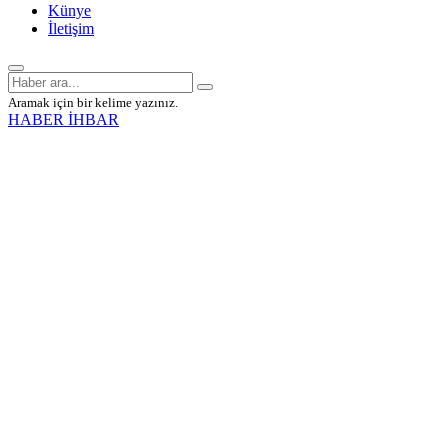
Künye
İletişim
Aramak için bir kelime yazınız.
HABER İHBAR