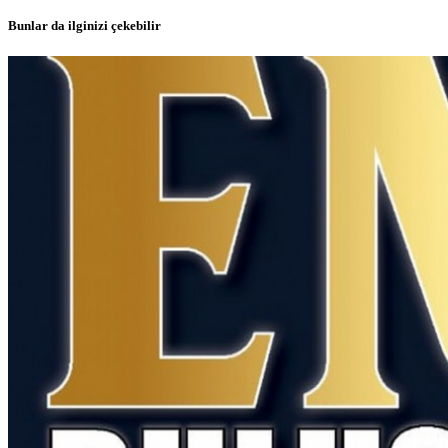
Bunlar da ilginizi çekebilir