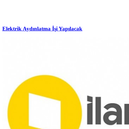
Elektrik Aydınlatma İşi Yapılacak