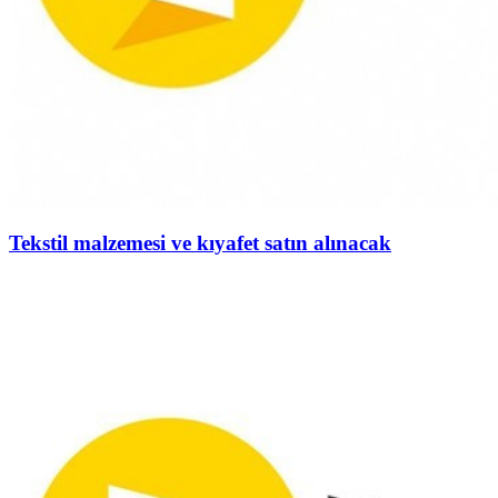
Tekstil malzemesi ve kıyafet satın alınacak