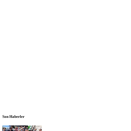
Son Haberler