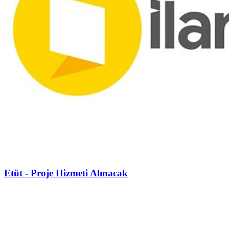
Etüt - Proje Hizmeti Alınacak