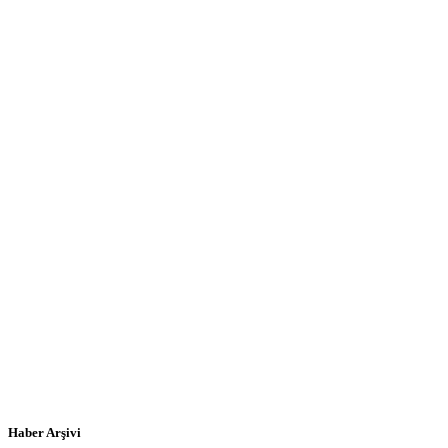
Haber Arşivi