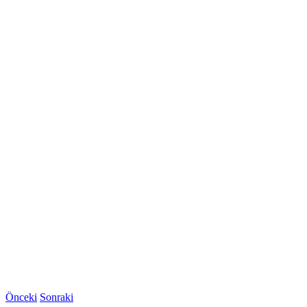
Önceki
Sonraki