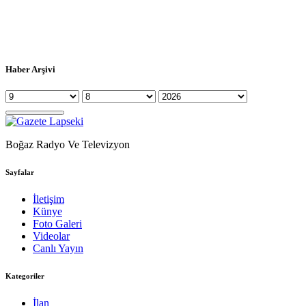
Haber Arşivi
Boğaz Radyo Ve Televizyon
Sayfalar
İletişim
Künye
Foto Galeri
Videolar
Canlı Yayın
Kategoriler
İlan