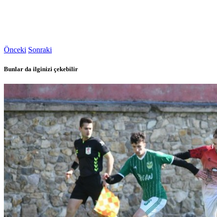
Önceki
Sonraki
Bunlar da ilginizi çekebilir