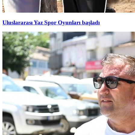
Uluslararası Yaz Spor Oyunları başladı