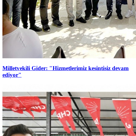
Milletvekili Gider: "Hizmetlerimiz kesintisiz devam
ediyor"