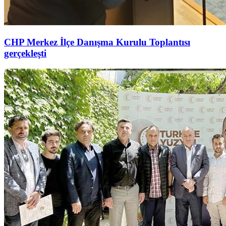
CHP Merkez İlçe Danışma Kurulu Toplantısı
gerçekleşti