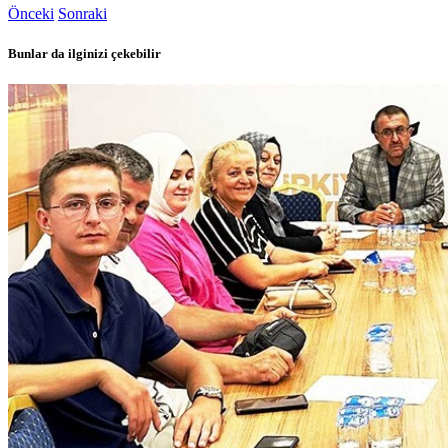
Önceki
Sonraki
Bunlar da ilginizi çekebilir