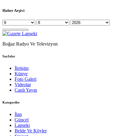
Haber Arşivi
Boğaz Radyo Ve Televizyon
Sayfalar
İletişim
Künye
Foto Galeri
Videolar
Canlı Yayın
Kategoriler
İlan
Güncel
Lapseki
Belde Ve Köyler