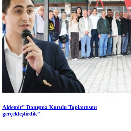
Aldemir” Danışma Kurulu Toplantısını
gerçekleştirdik”