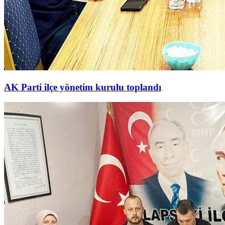
AK Parti ilçe yönetim kurulu toplandı