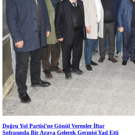
Doğru Yol Partisi’ne Gönül Verenler İftar
Sofrasında Bir Araya Gelerek Geçmişi Yad Etti