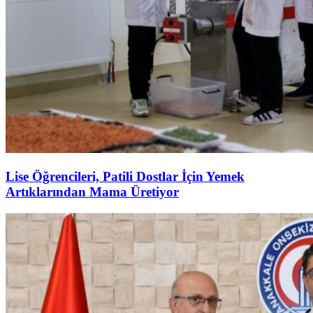
Lise Öğrencileri, Patili Dostlar İçin Yemek
Artıklarından Mama Üretiyor