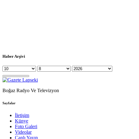
Haber Arşivi
Boğaz Radyo Ve Televizyon
Sayfalar
İletişim
Künye
Foto Galeri
Videolar
Canlı Yayın