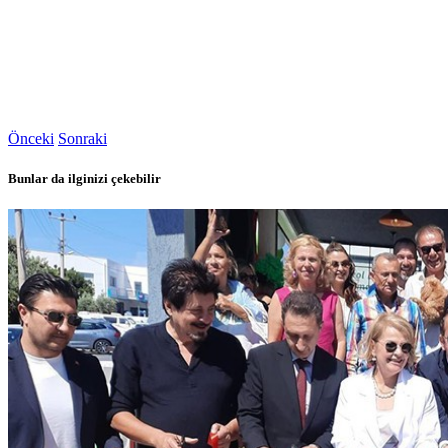
Önceki
Sonraki
Bunlar da ilginizi çekebilir