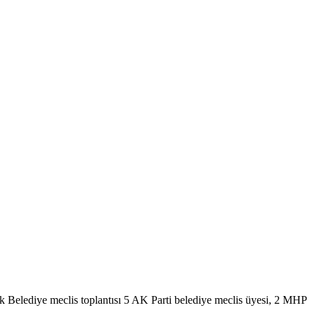
lk Belediye meclis toplantısı 5 AK Parti belediye meclis üyesi, 2 MHP