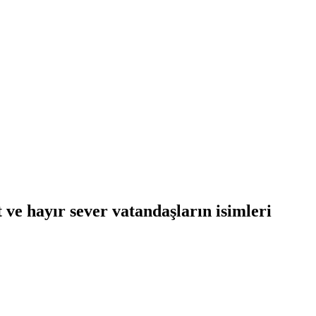
 ve hayır sever vatandaşların isimleri