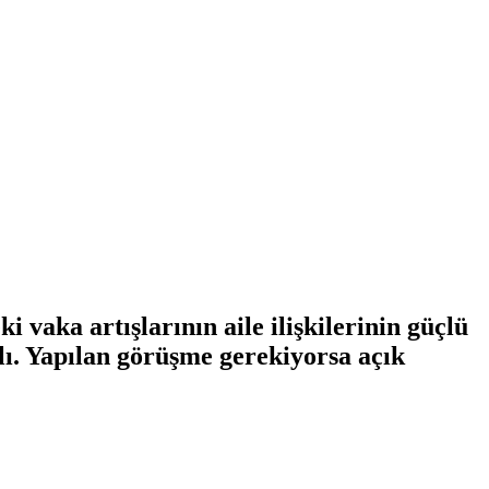
vaka artışlarının aile ilişkilerinin güçlü
lı. Yapılan görüşme gerekiyorsa açık