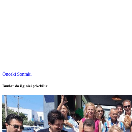
Önceki
Sonraki
Bunlar da ilginizi çekebilir