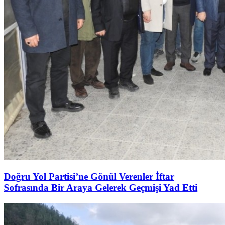
Doğru Yol Partisi’ne Gönül Verenler İftar
Sofrasında Bir Araya Gelerek Geçmişi Yad Etti