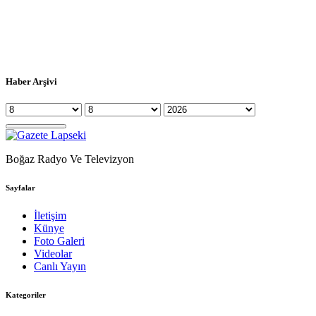
Haber Arşivi
Boğaz Radyo Ve Televizyon
Sayfalar
İletişim
Künye
Foto Galeri
Videolar
Canlı Yayın
Kategoriler