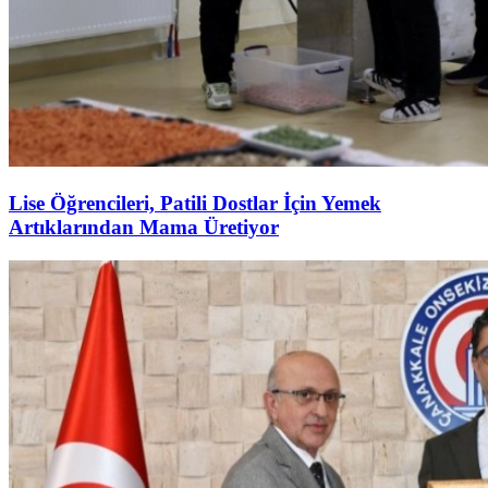
Lise Öğrencileri, Patili Dostlar İçin Yemek
Artıklarından Mama Üretiyor