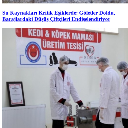
Su Kaynakları Kritik Eşiklerde: Göletler Doldu,
Barajlardaki Düşüş Çiftçileri Endişelendiriyor