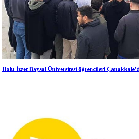
Bolu İzzet Baysal Üniversitesi öğrencileri Çanakkale’