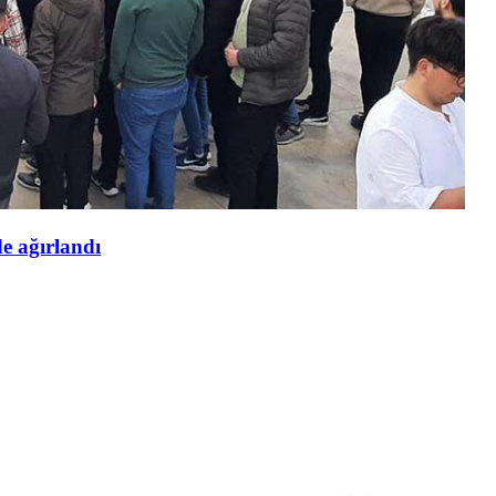
de ağırlandı