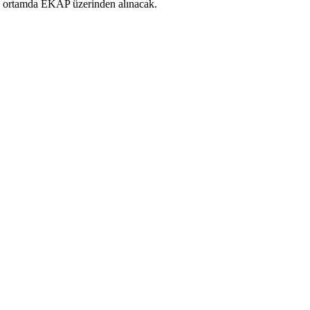
onik ortamda EKAP üzerinden alınacak.