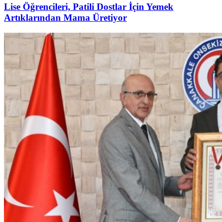
Lise Öğrencileri, Patili Dostlar İçin Yemek
Artıklarından Mama Üretiyor