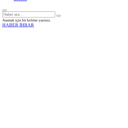
Aramak için bir kelime yazınız.
HABER İHBAR