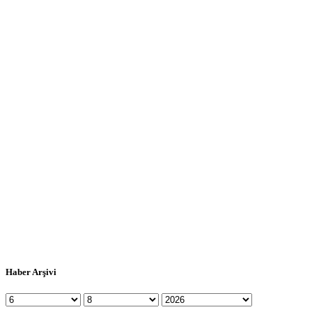
Haber Arşivi