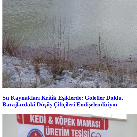
Su Kaynakları Kritik Eşiklerde: Göletler Doldu,
Barajlardaki Düşüş Çiftçileri Endişelendiriyor