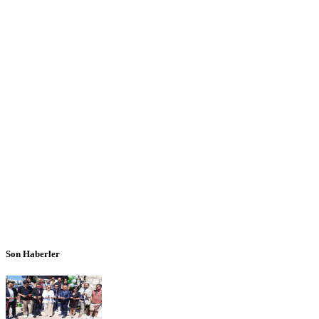
Son Haberler