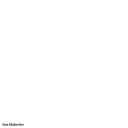
Son Haberler