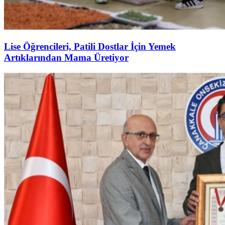
Lise Öğrencileri, Patili Dostlar İçin Yemek
Artıklarından Mama Üretiyor