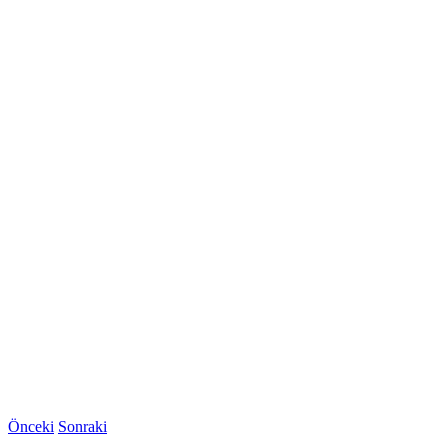
Önceki
Sonraki