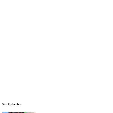
Son Haberler