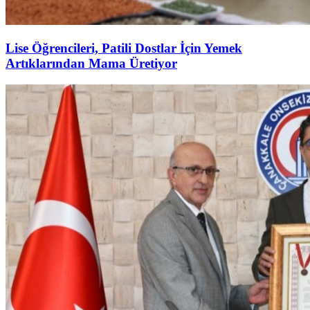
Lise Öğrencileri, Patili Dostlar İçin Yemek
Artıklarından Mama Üretiyor