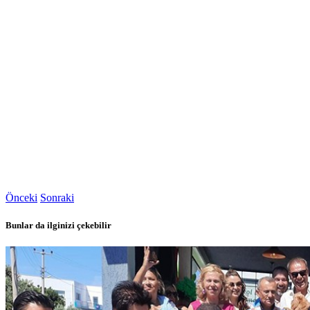
Önceki
Sonraki
Bunlar da ilginizi çekebilir