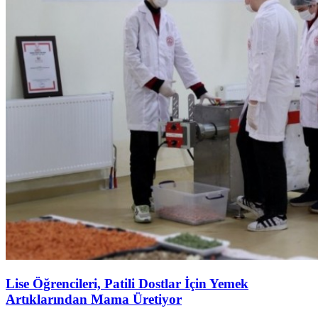
Lise Öğrencileri, Patili Dostlar İçin Yemek
Artıklarından Mama Üretiyor