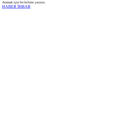
Aramak için bir kelime yazınız.
HABER İHBAR