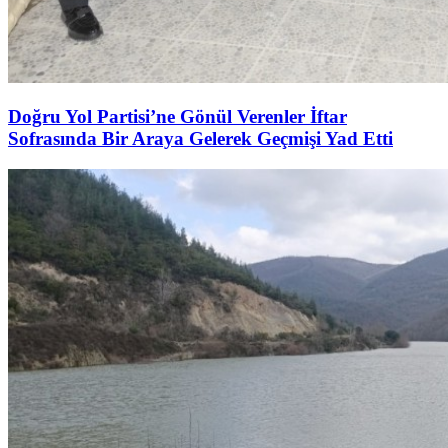
Doğru Yol Partisi’ne Gönül Verenler İftar
Sofrasında Bir Araya Gelerek Geçmişi Yad Etti