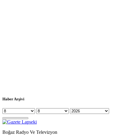
Haber Arşivi
Boğaz Radyo Ve Televizyon