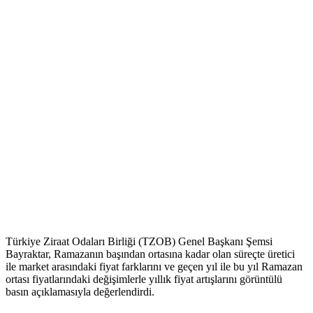
Türkiye Ziraat Odaları Birliği (TZOB) Genel Başkanı Şemsi
Bayraktar, Ramazanın başından ortasına kadar olan süreçte üretici
ile market arasındaki fiyat farklarını ve geçen yıl ile bu yıl Ramazan
ortası fiyatlarındaki değişimlerle yıllık fiyat artışlarını görüntülü
basın açıklamasıyla değerlendirdi.