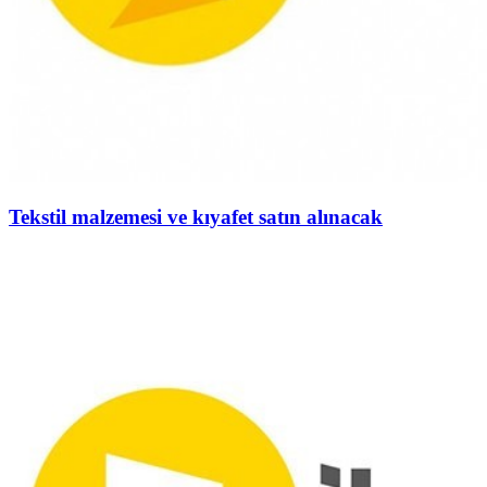
Tekstil malzemesi ve kıyafet satın alınacak