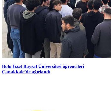
Bolu İzzet Baysal Üniversitesi öğrencileri
Çanakkale’de ağırlandı