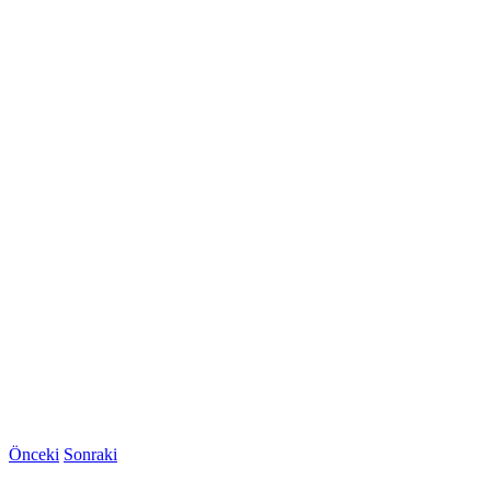
Önceki
Sonraki