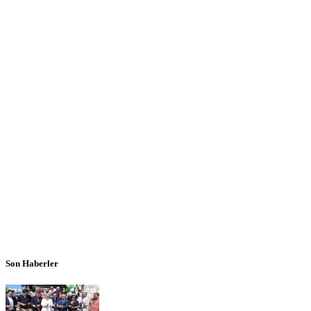
Son Haberler