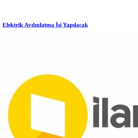
Elektrik Aydınlatma İşi Yapılacak