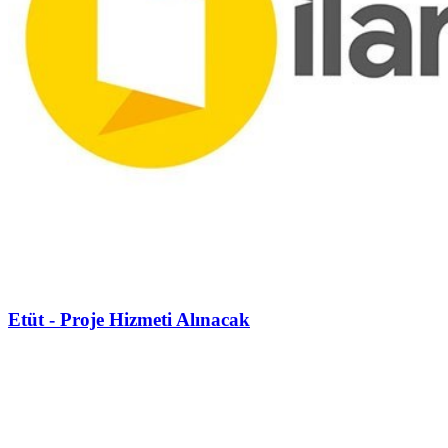
Etüt - Proje Hizmeti Alınacak