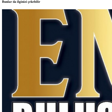
Bunlar da ilginizi çekebilir