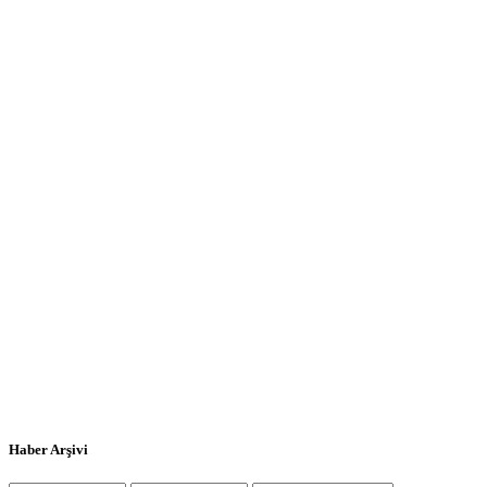
Haber Arşivi