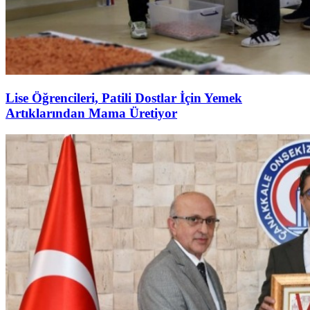
Lise Öğrencileri, Patili Dostlar İçin Yemek
Artıklarından Mama Üretiyor