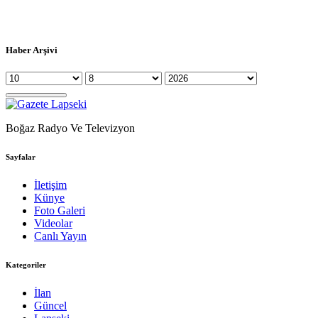
Haber Arşivi
Boğaz Radyo Ve Televizyon
Sayfalar
İletişim
Künye
Foto Galeri
Videolar
Canlı Yayın
Kategoriler
İlan
Güncel