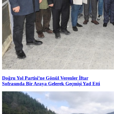
Doğru Yol Partisi’ne Gönül Verenler İftar
Sofrasında Bir Araya Gelerek Geçmişi Yad Etti