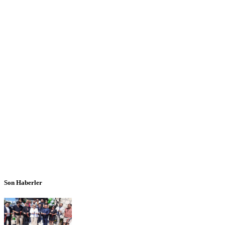
Son Haberler