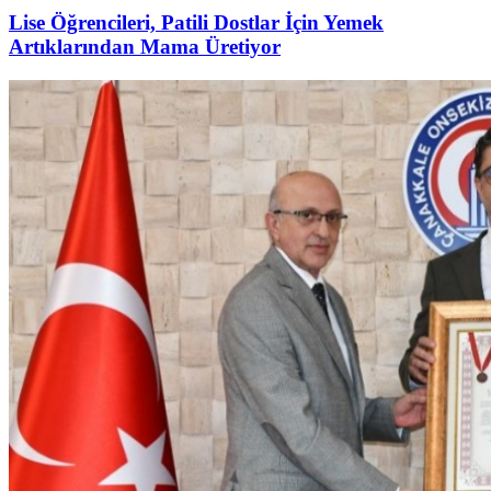
Lise Öğrencileri, Patili Dostlar İçin Yemek
Artıklarından Mama Üretiyor