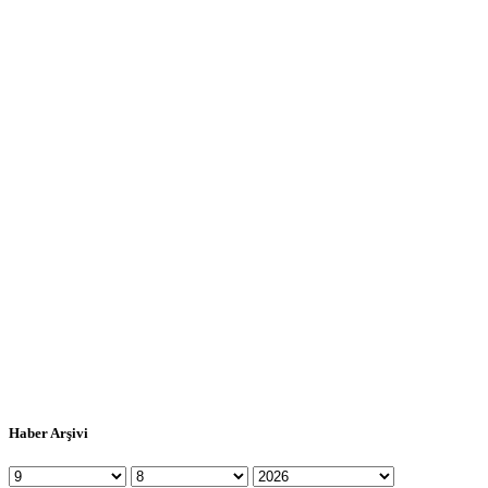
Haber Arşivi