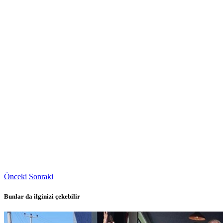
Önceki
Sonraki
Bunlar da ilginizi çekebilir