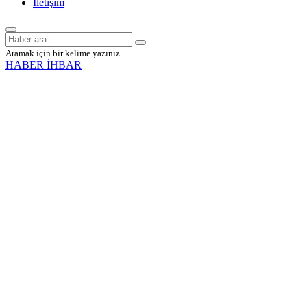
İletişim
Aramak için bir kelime yazınız.
HABER İHBAR