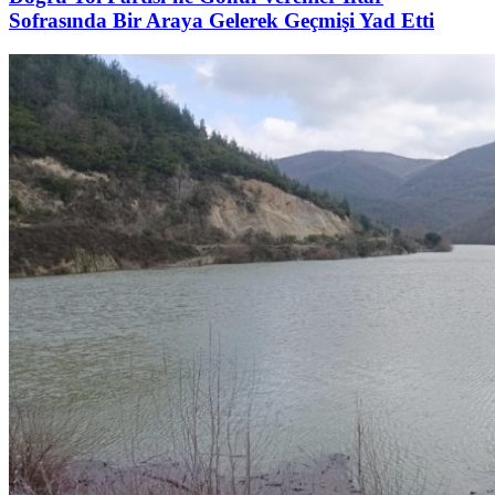
Sofrasında Bir Araya Gelerek Geçmişi Yad Etti