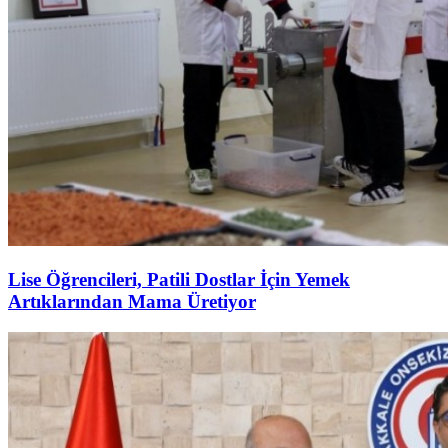
Lise Öğrencileri, Patili Dostlar İçin Yemek
Artıklarından Mama Üretiyor