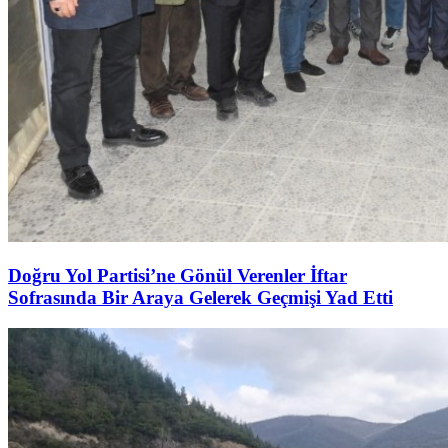
Doğru Yol Partisi’ne Gönül Verenler İftar
Sofrasında Bir Araya Gelerek Geçmişi Yad Etti