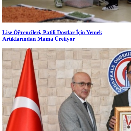
Lise Öğrencileri, Patili Dostlar İçin Yemek
Artıklarından Mama Üretiyor