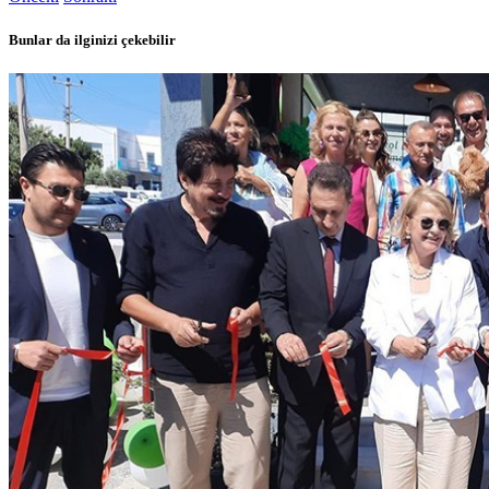
Bunlar da ilginizi çekebilir