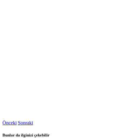
Önceki
Sonraki
Bunlar da ilginizi çekebilir