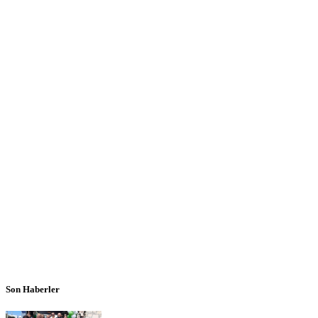
Son Haberler