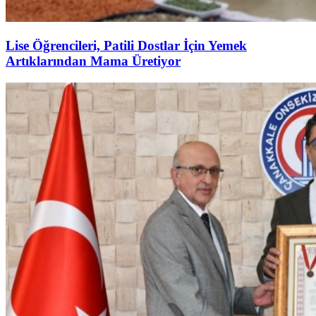
Lise Öğrencileri, Patili Dostlar İçin Yemek
Artıklarından Mama Üretiyor