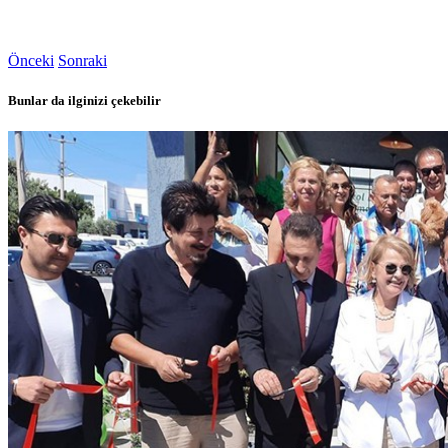
Önceki
Sonraki
Bunlar da ilginizi çekebilir