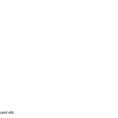
ret etti.