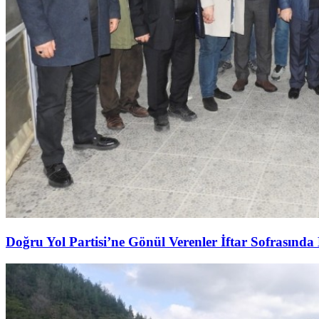
Doğru Yol Partisi’ne Gönül Verenler İftar Sofrasında