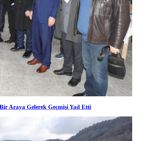
 Bir Araya Gelerek Geçmişi Yad Etti