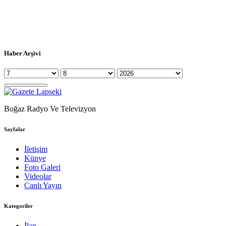
Haber Arşivi
Boğaz Radyo Ve Televizyon
Sayfalar
İletişim
Künye
Foto Galeri
Videolar
Canlı Yayın
Kategoriler
İlan