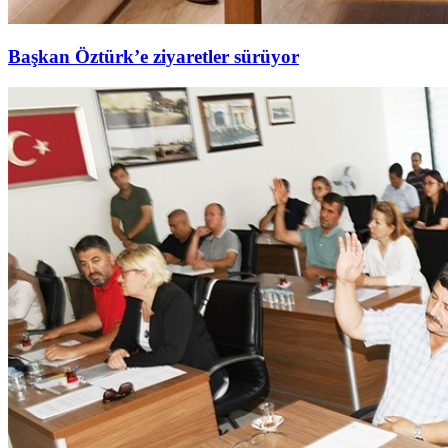
Başkan Öztürk’e ziyaretler sürüyor