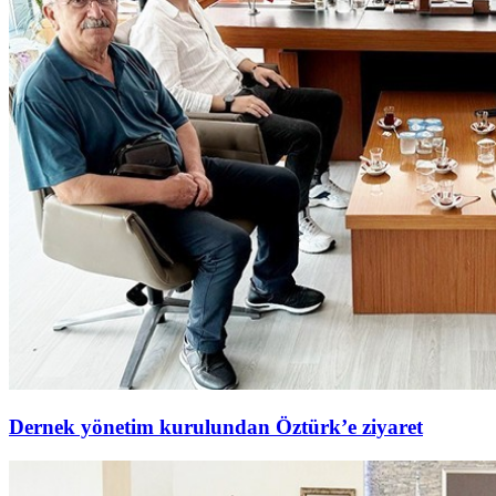
Dernek yönetim kurulundan Öztürk’e ziyaret