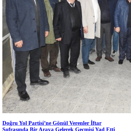
Doğru Yol Partisi’ne Gönül Verenler İftar
Sofrasında Bir Araya Gelerek Geçmişi Yad Etti