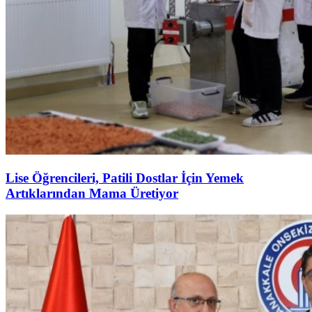
Lise Öğrencileri, Patili Dostlar İçin Yemek
Artıklarından Mama Üretiyor