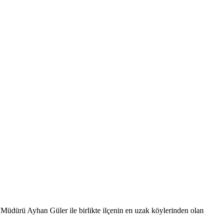
 Müdürü Ayhan Güler ile birlikte ilçenin en uzak köylerinden olan