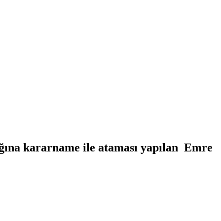
ğına kararname ile ataması yapılan Emre