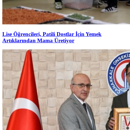
Lise Öğrencileri, Patili Dostlar İçin Yemek
Artıklarından Mama Üretiyor