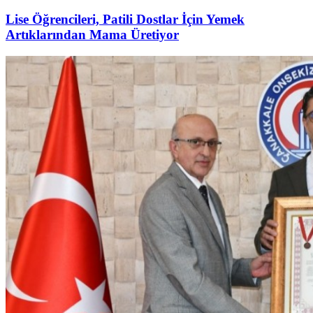
Lise Öğrencileri, Patili Dostlar İçin Yemek
Artıklarından Mama Üretiyor