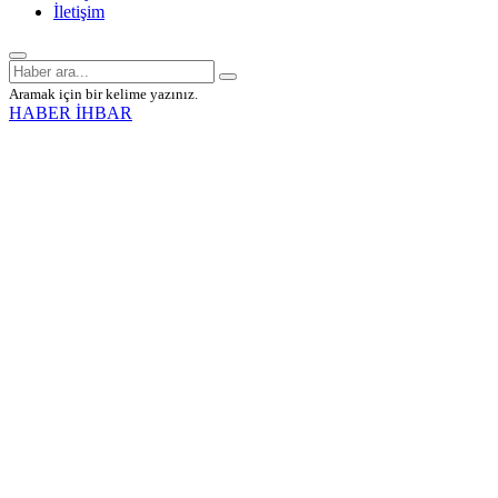
İletişim
Aramak için bir kelime yazınız.
HABER İHBAR