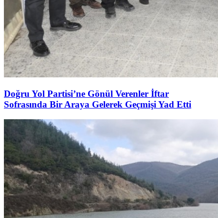
Doğru Yol Partisi’ne Gönül Verenler İftar
Sofrasında Bir Araya Gelerek Geçmişi Yad Etti