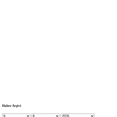
Haber Arşivi