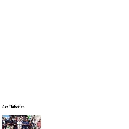
Son Haberler