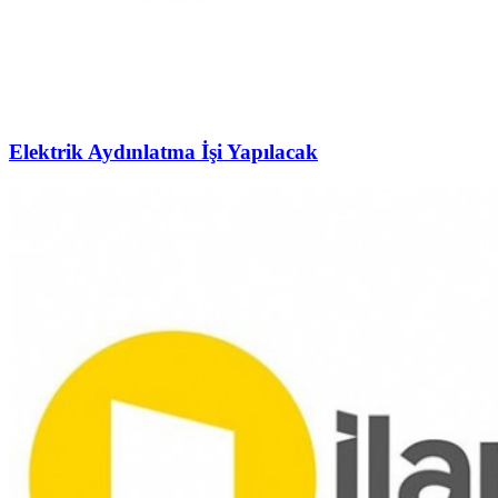
Elektrik Aydınlatma İşi Yapılacak