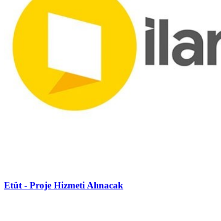
Etüt - Proje Hizmeti Alınacak