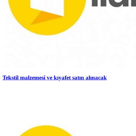
Tekstil malzemesi ve kıyafet satın alınacak