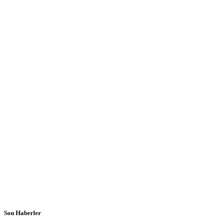
Son Haberler