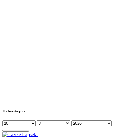
Haber Arşivi