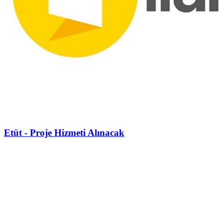
Etüt - Proje Hizmeti Alınacak