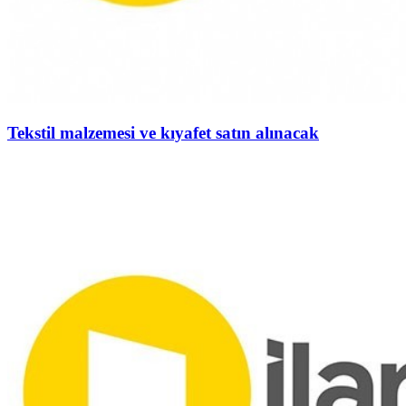
Tekstil malzemesi ve kıyafet satın alınacak