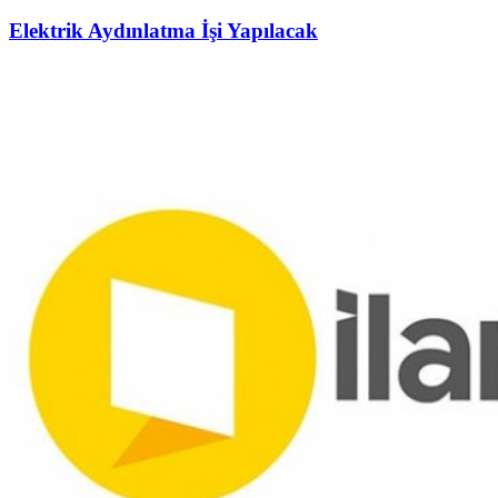
Elektrik Aydınlatma İşi Yapılacak