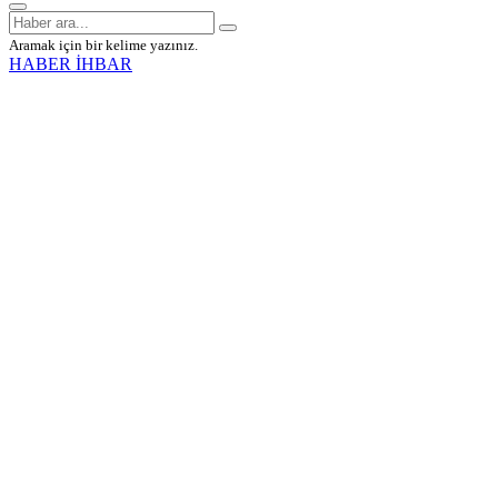
Aramak için bir kelime yazınız.
HABER İHBAR