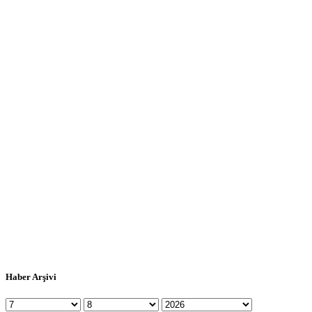
Haber Arşivi