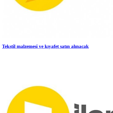
Tekstil malzemesi ve kıyafet satın alınacak