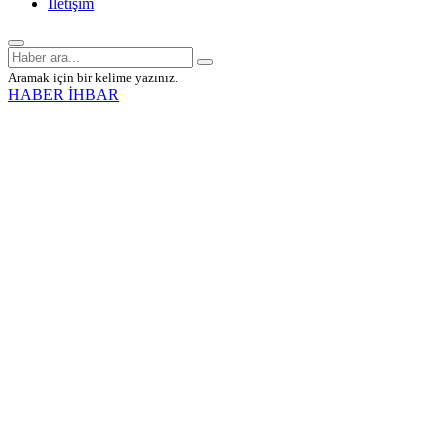
İletişim
Aramak için bir kelime yazınız.
HABER İHBAR