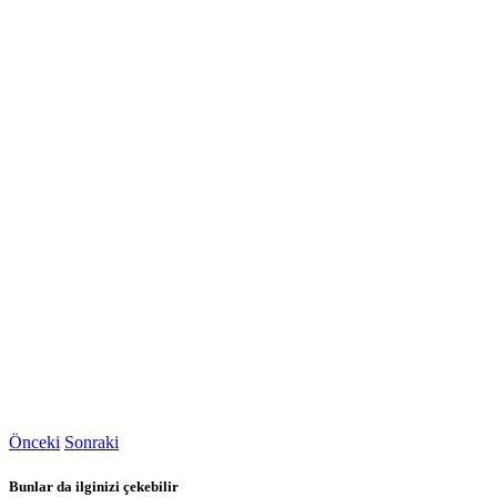
Önceki
Sonraki
Bunlar da ilginizi çekebilir