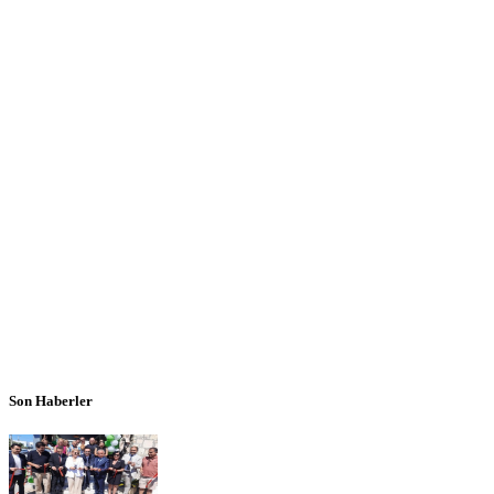
Son Haberler