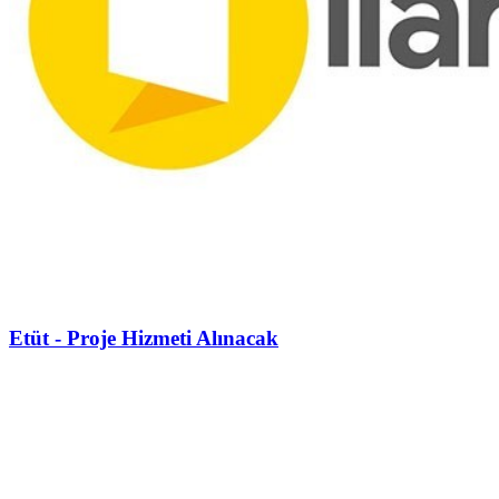
Etüt - Proje Hizmeti Alınacak