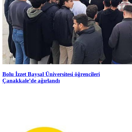
Bolu İzzet Baysal Üniversitesi öğrencileri
Çanakkale’de ağırlandı