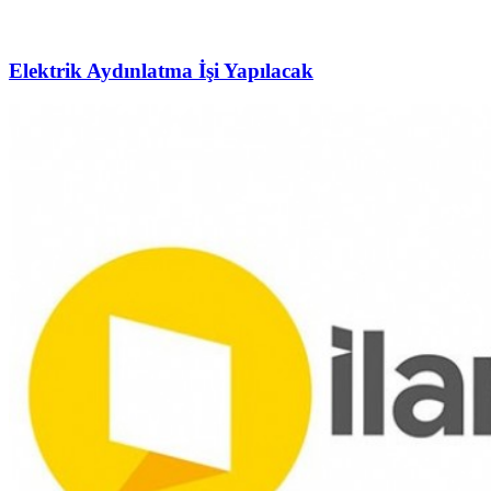
Elektrik Aydınlatma İşi Yapılacak