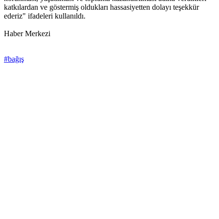
katkılardan ve göstermiş oldukları hassasiyetten dolayı teşekkür
ederiz" ifadeleri kullanıldı.
Haber Merkezi
#bağış