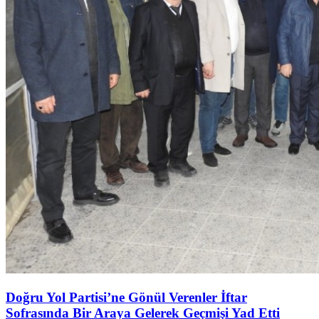
Doğru Yol Partisi’ne Gönül Verenler İftar
Sofrasında Bir Araya Gelerek Geçmişi Yad Etti