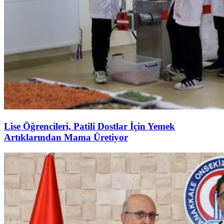
Lise Öğrencileri, Patili Dostlar İçin Yemek
Artıklarından Mama Üretiyor