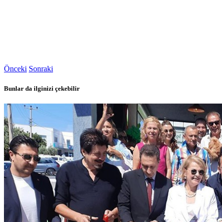
Önceki
Sonraki
Bunlar da ilginizi çekebilir