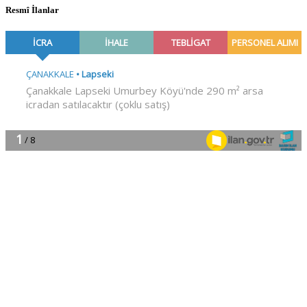
Resmî İlanlar