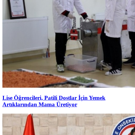
Lise Öğrencileri, Patili Dostlar İçin Yemek
Artıklarından Mama Üretiyor