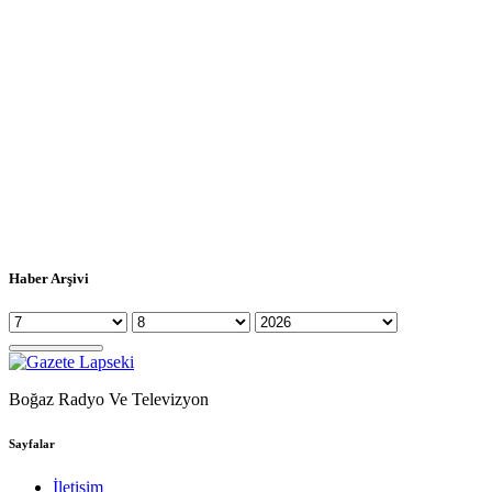
Haber Arşivi
Boğaz Radyo Ve Televizyon
Sayfalar
İletişim