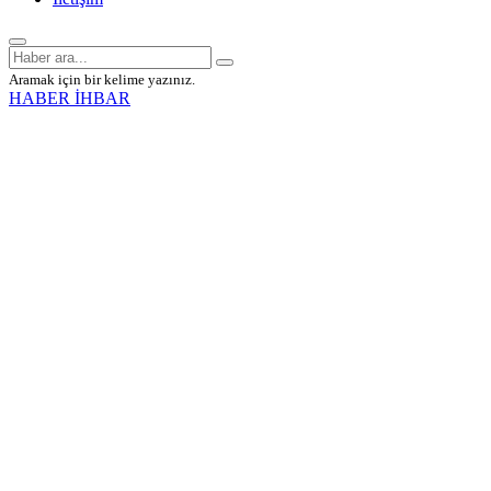
Aramak için bir kelime yazınız.
HABER İHBAR