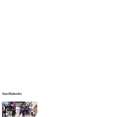
Son Haberler