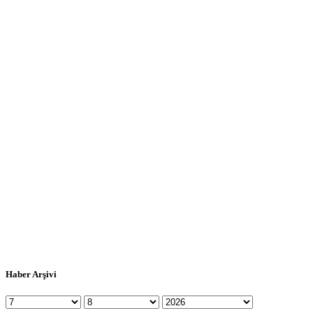
Haber Arşivi