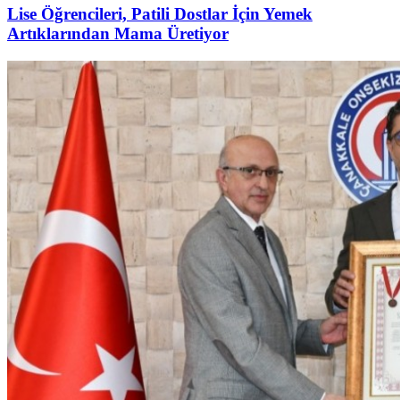
Lise Öğrencileri, Patili Dostlar İçin Yemek
Artıklarından Mama Üretiyor