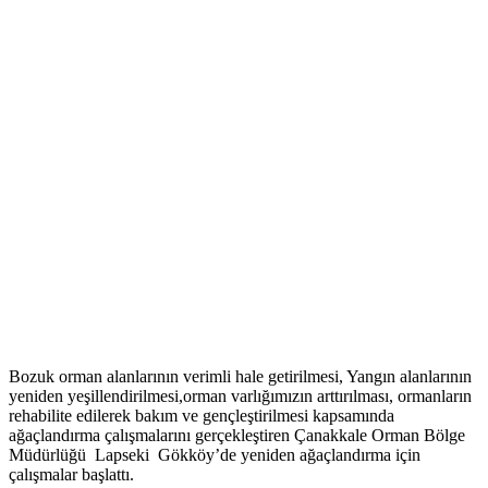
Bozuk orman alanlarının verimli hale getirilmesi, Yangın alanlarının
yeniden yeşillendirilmesi,orman varlığımızın arttırılması, ormanların
rehabilite edilerek bakım ve gençleştirilmesi kapsamında
ağaçlandırma çalışmalarını gerçekleştiren Çanakkale Orman Bölge
Müdürlüğü Lapseki Gökköy’de yeniden ağaçlandırma için
çalışmalar başlattı.